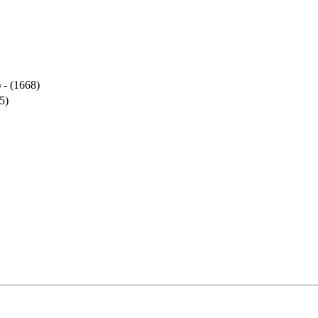
 - (1668)
5)